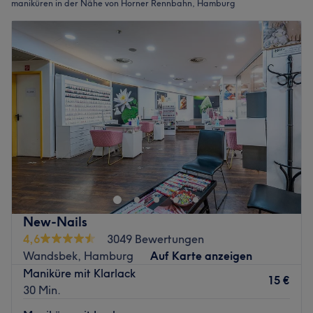
maniküren in der Nähe von Horner Rennbahn, Hamburg
New-Nails
4,6
3049 Bewertungen
Wandsbek, Hamburg
Auf Karte anzeigen
Maniküre mit Klarlack
15 €
30 Min.