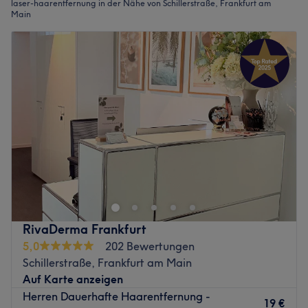
laser-haarentfernung in der Nähe von Schillerstraße, Frankfurt am
Main
RivaDerma Frankfurt
5,0
202 Bewertungen
Schillerstraße, Frankfurt am Main
Auf Karte anzeigen
Herren Dauerhafte Haarentfernung -
19 €