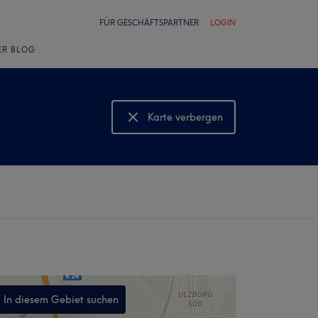
FÜR GESCHÄFTSPARTNER
LOGIN
ER BLOG
Karte verbergen
Karte anzeigen
In diesem Gebiet suchen