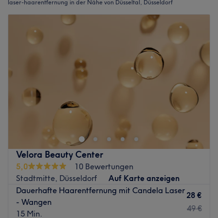
laser-haarentfernung in der Nähe von Düsseltal, Düsseldorf
Velora Beauty Center
5,0
10 Bewertungen
Stadtmitte, Düsseldorf
Auf Karte anzeigen
Dauerhafte Haarentfernung mit Candela Laser
28 €
- Wangen
49 €
15 Min.