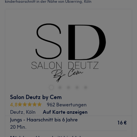
kinderhaarschnitt in der Nähe von Ubierring, Köln
Salon Deutz by Cem
4,8
962 Bewertungen
Deutz, Köln
Auf Karte anzeigen
Jungs - Haarschnitt bis 6 Jahre
16 €
20 Min.