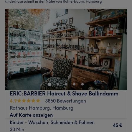
kinderhaarschnitt in der Nähe von Rotherbaum, Hamburg
ERIC:BARBIER Haircut & Shave Ballindamm
4,9
3860 Bewertungen
Rathaus Hamburg, Hamburg
Auf Karte anzeigen
Kinder - Waschen, Schneiden & Föhnen
45 €
30 Min.