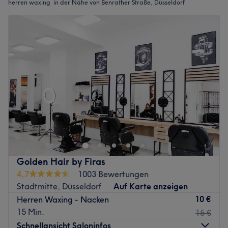
herren waxing in der Nähe von Benrather Straße, Düsseldorf
Golden Hair by Firas
4,7
1003 Bewertungen
Stadtmitte, Düsseldorf
Auf Karte anzeigen
10 €
Herren Waxing - Nacken
15 Min.
15 €
Schnellansicht Saloninfos