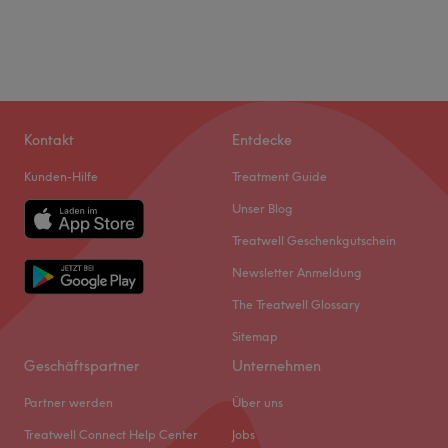
Kontakt
Entdecke
Kunden-Hilfe
Treatment Guide
Unser Blog
Treatwell Geschenkgutschein
Newsletter Anmeldung
The Treatwell Glossary
Sitemap
Geschäftspartner
Unternehmen
Partner werden
Über uns
Treatwell Connect Help Center
Jobs