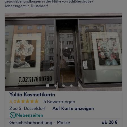
gesichtsbehandlungen in der Nähe von Schlüterstraße /
Arbeitsagentur, Düsseldorf
Yuliia Kosmetikerin
5,0
5 Bewertungen
Zoo S, Düsseldorf
Auf Karte anzeigen
Nebenzeiten
ab
28 €
Gesichtsbehandlung - Maske