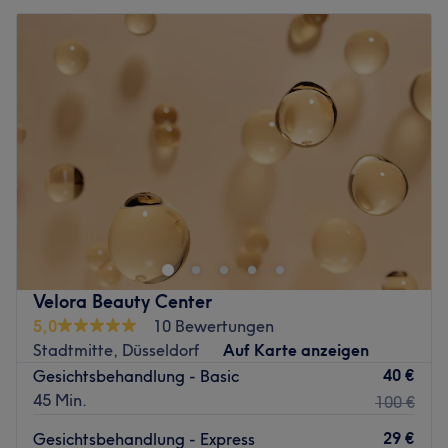
Velora Beauty Center
5,0
10 Bewertungen
Stadtmitte, Düsseldorf
Auf Karte anzeigen
40 €
Gesichtsbehandlung - Basic
45 Min.
100 €
29 €
Gesichtsbehandlung - Express