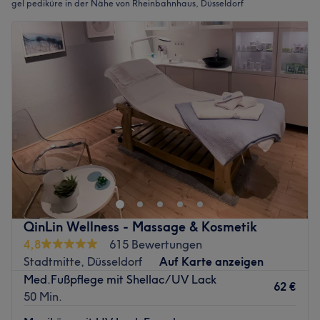
gel pediküre in der Nähe von Rheinbahnhaus, Düsseldorf
QinLin Wellness - Massage & Kosmetik
4,8
615 Bewertungen
Stadtmitte, Düsseldorf
Auf Karte anzeigen
Med.Fußpflege mit Shellac/UV Lack
62 €
50 Min.