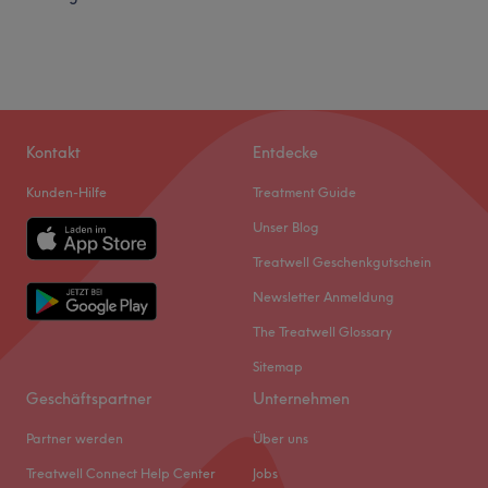
Kontakt
Entdecke
Kunden-Hilfe
Treatment Guide
Unser Blog
Treatwell Geschenkgutschein
Newsletter Anmeldung
The Treatwell Glossary
Sitemap
Geschäftspartner
Unternehmen
Partner werden
Über uns
Treatwell Connect Help Center
Jobs