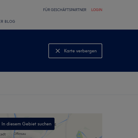
FÜR GESCHÄFTSPARTNER
LOGIN
ER BLOG
Karte verbergen
Karte anzeigen
In diesem Gebiet suchen
,