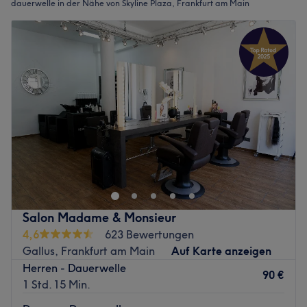
dauerwelle in der Nähe von Skyline Plaza, Frankfurt am Main
Salon Madame & Monsieur
4,6
623 Bewertungen
Gallus, Frankfurt am Main
Auf Karte anzeigen
Herren - Dauerwelle
90 €
1 Std. 15 Min.