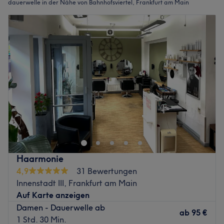
dauerwelle in der Nähe von Bahnhofsviertel, Frankfurt am Main
Haarmonie
4,9
31 Bewertungen
Innenstadt III, Frankfurt am Main
Auf Karte anzeigen
Damen - Dauerwelle ab
ab
95 €
1 Std. 30 Min.