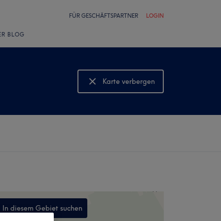
FÜR GESCHÄFTSPARTNER
LOGIN
ER BLOG
Karte verbergen
Karte anzeigen
In diesem Gebiet suchen