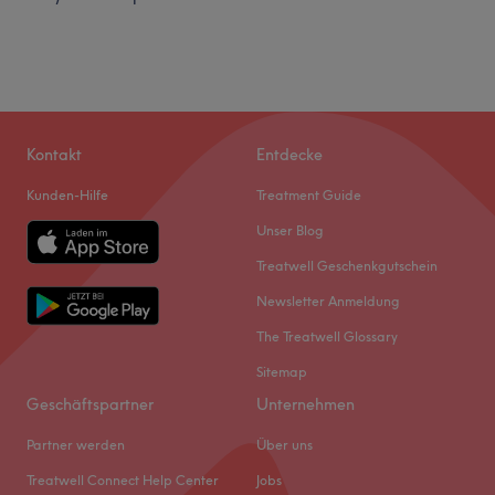
Kontakt
Entdecke
Kunden-Hilfe
Treatment Guide
Unser Blog
Treatwell Geschenkgutschein
Newsletter Anmeldung
The Treatwell Glossary
Sitemap
Geschäftspartner
Unternehmen
Partner werden
Über uns
Treatwell Connect Help Center
Jobs