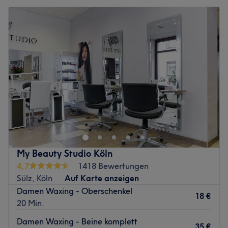
My Beauty Studio Köln
4,7
1418 Bewertungen
Sülz, Köln
Auf Karte anzeigen
Damen Waxing - Oberschenkel
18 €
20 Min.
Damen Waxing - Beine komplett
35 €