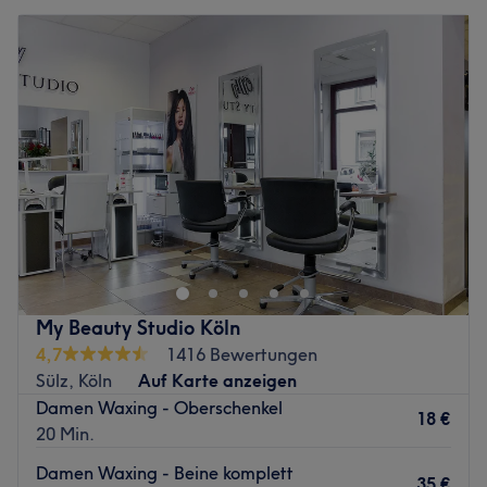
My Beauty Studio Köln
4,7
1416 Bewertungen
Sülz, Köln
Auf Karte anzeigen
Damen Waxing - Oberschenkel
18 €
20 Min.
Damen Waxing - Beine komplett
35 €