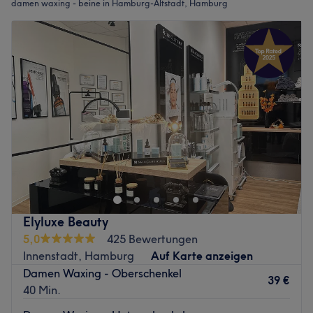
damen waxing - beine in Hamburg-Altstadt, Hamburg
Elyluxe Beauty
5,0
425 Bewertungen
Innenstadt, Hamburg
Auf Karte anzeigen
Damen Waxing - Oberschenkel
39 €
40 Min.