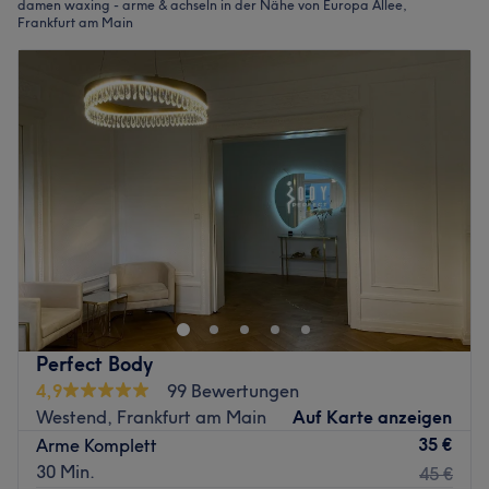
damen waxing - arme & achseln in der Nähe von Europa Allee,
Frankfurt am Main
Perfect Body
4,9
99 Bewertungen
Westend, Frankfurt am Main
Auf Karte anzeigen
35 €
Arme Komplett
30 Min.
45 €