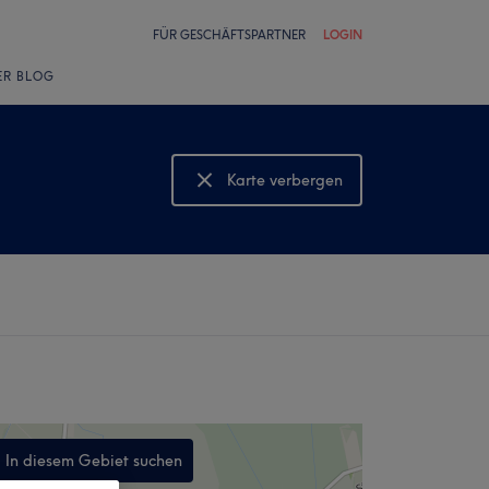
FÜR GESCHÄFTSPARTNER
LOGIN
ER BLOG
Karte verbergen
Karte anzeigen
In diesem Gebiet suchen