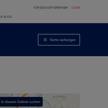
FÜR GESCHÄFTSPARTNER
LOGIN
ER BLOG
Karte verbergen
Karte anzeigen
In diesem Gebiet suchen