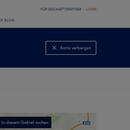
FÜR GESCHÄFTSPARTNER
LOGIN
ER BLOG
Karte verbergen
Karte anzeigen
In diesem Gebiet suchen