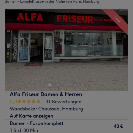
damen - komplettfarbe in der Nähe von Horn, Hamburg
NEU
Alfa Friseur Damen & Herren
5,0
31 Bewertungen
Wandsbeker Chaussee, Hamburg
Auf Karte anzeigen
Damen - Farbe komplett
40 €
1 Std. 30 Min.