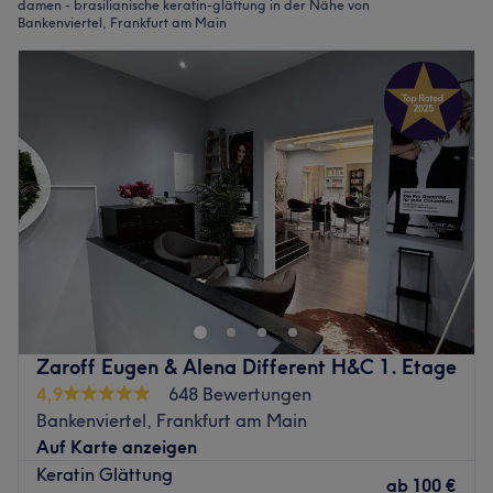
damen - brasilianische keratin-glättung in der Nähe von
Bankenviertel, Frankfurt am Main
Zaroff Eugen & Alena Different H&C 1. Etage
4,9
648 Bewertungen
Bankenviertel, Frankfurt am Main
Auf Karte anzeigen
Keratin Glättung
ab
100 €