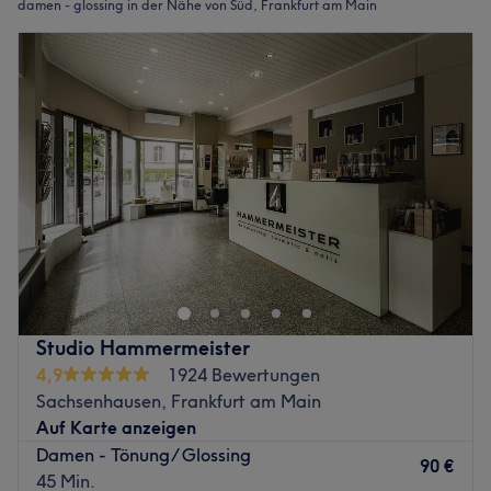
damen - glossing in der Nähe von Süd, Frankfurt am Main
Studio Hammermeister
4,9
1924 Bewertungen
Sachsenhausen, Frankfurt am Main
Auf Karte anzeigen
Damen - Tönung/ Glossing
90 €
45 Min.