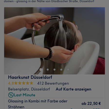
damen - glossing in der Nähe von Gladbacher Straße, Düsseldorf
Haarkunst Düsseldorf
4,8
412 Bewertungen
Belsenplatz, Düsseldorf
Auf Karte anzeigen
Last Minute
Glossing in Kombi mit Farbe oder
ab
22,50 €
Strähnen