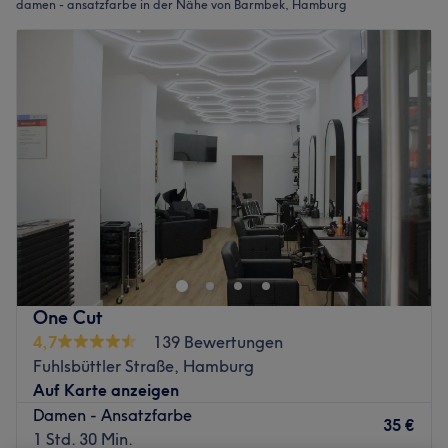
damen - ansatzfarbe in der Nähe von Barmbek, Hamburg
One Cut
4,7
139 Bewertungen
Fuhlsbüttler Straße, Hamburg
Auf Karte anzeigen
Damen - Ansatzfarbe
35 €
1 Std. 30 Min.