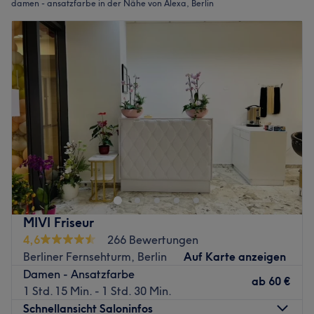
damen - ansatzfarbe in der Nähe von Alexa, Berlin
MIVI Friseur
4,6
266 Bewertungen
Berliner Fernsehturm, Berlin
Auf Karte anzeigen
Damen - Ansatzfarbe
ab
60 €
1 Std. 15 Min. - 1 Std. 30 Min.
Schnellansicht Saloninfos