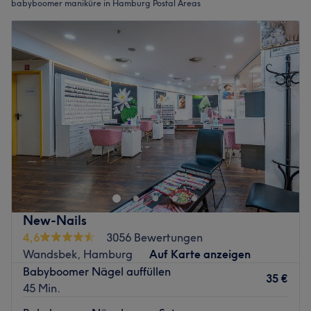
babyboomer maniküre in Hamburg Postal Areas
New-Nails
4,6
3056 Bewertungen
Wandsbek, Hamburg
Auf Karte anzeigen
Babyboomer Nägel auffüllen
35 €
45 Min.