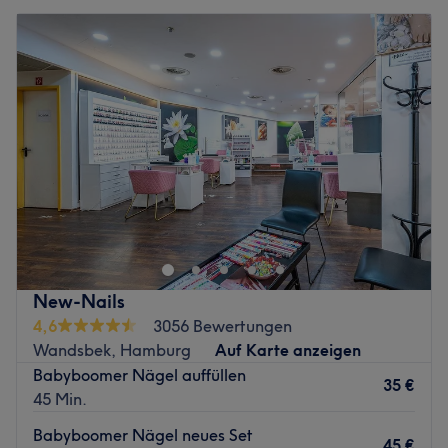
New-Nails
4,6
3056 Bewertungen
Wandsbek, Hamburg
Auf Karte anzeigen
Babyboomer Nägel auffüllen
35 €
45 Min.
Babyboomer Nägel neues Set
45 €