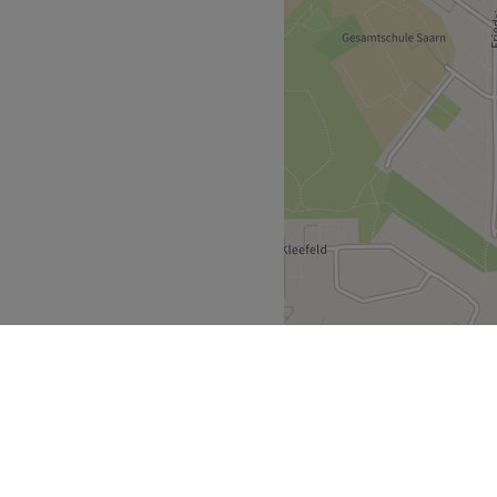
Zurück zur Salonansicht