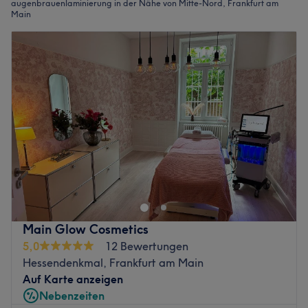
augenbrauenlaminierung in der Nähe von Mitte-Nord, Frankfurt am
Main
Main Glow Cosmetics
5,0
12 Bewertungen
Hessendenkmal, Frankfurt am Main
Auf Karte anzeigen
Nebenzeiten