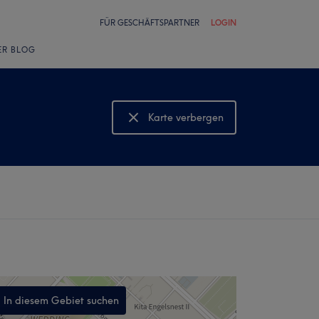
FÜR GESCHÄFTSPARTNER
LOGIN
ER BLOG
Karte verbergen
Karte anzeigen
In diesem Gebiet suchen