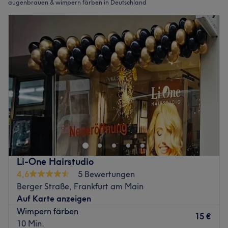
augenbrauen & wimpern färben in Deutschland
Li-One Hairstudio
4,6
5 Bewertungen
Berger Straße, Frankfurt am Main
Auf Karte anzeigen
Wimpern färben
15 €
10 Min.