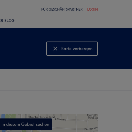
FÜR GESCHÄFTSPARTNER
LOGIN
ER BLOG
Karte verbergen
Karte anzeigen
In diesem Gebiet suchen