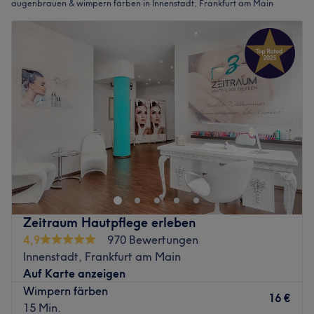
augenbrauen & wimpern färben in Innenstadt, Frankfurt am Main
Zeitraum Hautpflege erleben
4,9
970 Bewertungen
Innenstadt, Frankfurt am Main
Auf Karte anzeigen
Wimpern färben
16 €
15 Min.