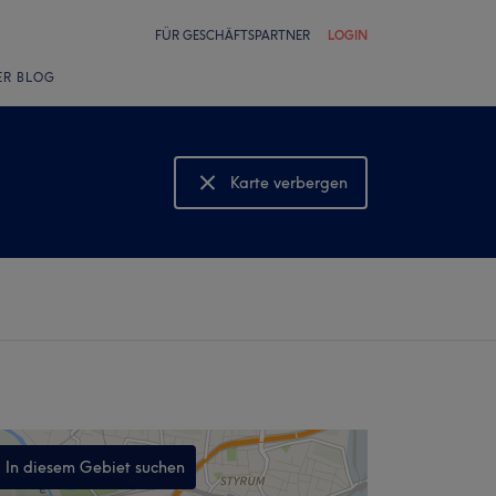
FÜR GESCHÄFTSPARTNER
LOGIN
ER BLOG
Karte verbergen
Karte anzeigen
In diesem Gebiet suchen