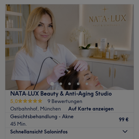
NATA·LUX Beauty & Anti-Aging Studio
5,0
9 Bewertungen
Ostbahnhof, München
Auf Karte anzeigen
Gesichtsbehandlung - Akne
99 €
45 Min.
Schnellansicht Saloninfos