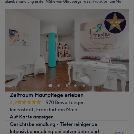
aknebehandlung in der Nähe von Glauburgstraße, Frankfurt am Main
Zeitraum Hautpflege erleben
4,9
970 Bewertungen
Innenstadt, Frankfurt am Main
Auf Karte anzeigen
Gesichtsbehandlung - Tiefenreinigende
Intensivbehandlung bei entzündeter und