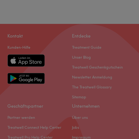
Kontakt
Entdecke
Kunden-Hilfe
Treatment Guide
Unser Blog
Treatwell Geschenkgutschein
Newsletter Anmeldung
The Treatwell Glossary
Sitemap
Geschäftspartner
Unternehmen
Partner werden
Über uns
Treatwell Connect Help Center
Jobs
Treatwell Pro Help Center
Impressum