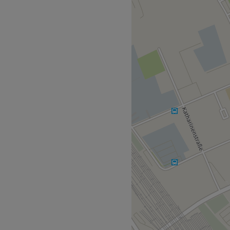
Zurück zur Salonansicht