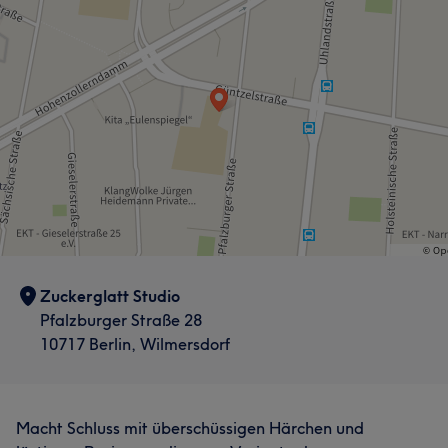
Zuckerglatt Studio
Pfalzburger Straße 28
10717 Berlin, Wilmersdorf
Macht Schluss mit überschüssigen Härchen und