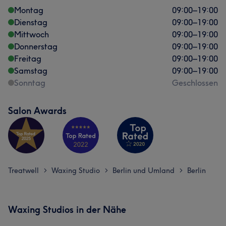
Montag
09:00
–
19:00
Dienstag
09:00
–
19:00
Mittwoch
09:00
–
19:00
Donnerstag
09:00
–
19:00
Freitag
09:00
–
19:00
Samstag
09:00
–
19:00
Sonntag
Geschlossen
Salon Awards
Treatwell
Waxing Studio
Berlin und Umland
Berlin
>
>
>
Waxing Studios in der Nähe