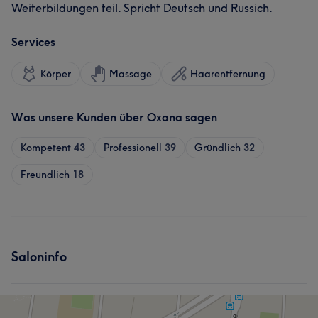
Weiterbildungen teil. Spricht Deutsch und Russich.
Services
Körper
Massage
Haarentfernung
Was unsere Kunden über Oxana sagen
Kompetent
43
Professionell
39
Gründlich
32
Freundlich
18
Saloninfo