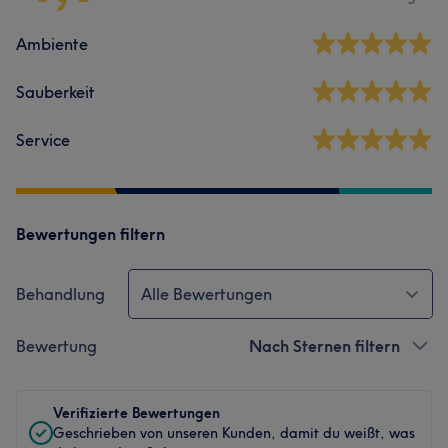
Ambiente
Sauberkeit
Service
Bewertungen filtern
Behandlung
Alle Bewertungen
Bewertung
Nach Sternen filtern
Verifizierte Bewertungen
Geschrieben von unseren Kunden, damit du weißt, was