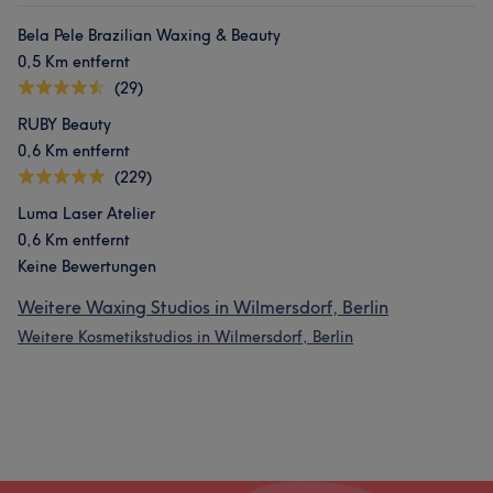
Bela Pele Brazilian Waxing & Beauty
0,5 Km entfernt
(29)
RUBY Beauty
0,6 Km entfernt
(229)
Luma Laser Atelier
0,6 Km entfernt
Keine Bewertungen
Weitere Waxing Studios in Wilmersdorf, Berlin
Weitere Kosmetikstudios in Wilmersdorf, Berlin