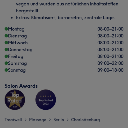
vegan und wurden aus natürlichen Inhaltsstoffen
hergestellt.
Extras: Klimatisiert, barrierefrei, zentrale Lage.
Montag
08:00
–
21:00
Dienstag
08:00
–
21:00
Mittwoch
08:00
–
21:00
Donnerstag
08:00
–
21:00
Freitag
08:00
–
21:00
Samstag
09:00
–
22:00
Sonntag
09:00
–
18:00
Salon Awards
Treatwell
Massage
Berlin
Charlottenburg
>
>
>