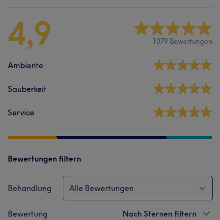
4,9
1079 Bewertungen
Ambiente
Sauberkeit
Service
Bewertungen filtern
Behandlung
Alle Bewertungen
Bewertung
Nach Sternen filtern