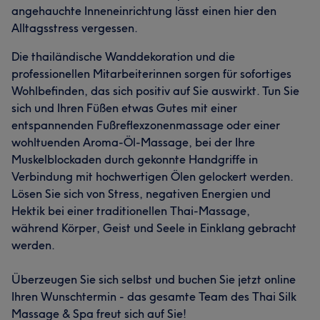
angehauchte Inneneinrichtung lässt einen hier den
Alltagsstress vergessen.
Die thailändische Wanddekoration und die
professionellen Mitarbeiterinnen sorgen für sofortiges
Wohlbefinden, das sich positiv auf Sie auswirkt. Tun Sie
sich und Ihren Füßen etwas Gutes mit einer
entspannenden Fußreflexzonenmassage oder einer
wohltuenden Aroma-Öl-Massage, bei der Ihre
Muskelblockaden durch gekonnte Handgriffe in
Verbindung mit hochwertigen Ölen gelockert werden.
Lösen Sie sich von Stress, negativen Energien und
Hektik bei einer traditionellen Thai-Massage,
während Körper, Geist und Seele in Einklang gebracht
werden.
Überzeugen Sie sich selbst und buchen Sie jetzt online
Ihren Wunschtermin - das gesamte Team des Thai Silk
Massage & Spa freut sich auf Sie!