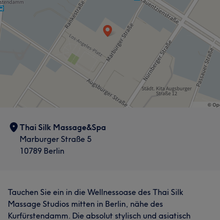
Sympathisch
6
Thai Silk Massage&Spa
Marburger Straße 5
10789 Berlin
Tauchen Sie ein in die Wellnessoase des Thai Silk
Massage Studios mitten in Berlin, nähe des
Kurfürstendamm. Die absolut stylisch und asiatisch