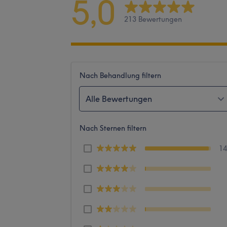
5,0
213 Bewertungen
Nach Behandlung filtern
Alle Bewertungen
Nach Sternen filtern
1