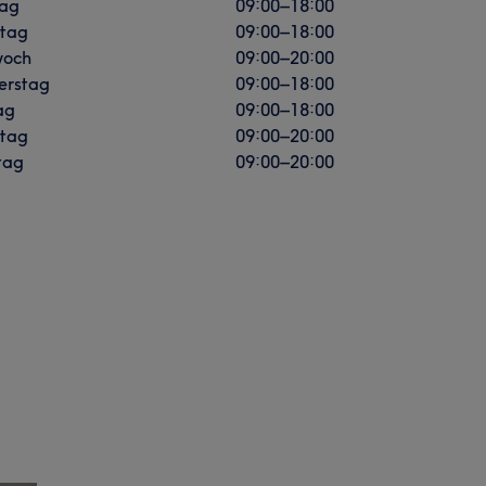
ag
09:00
–
18:00
stag
09:00
–
18:00
woch
09:00
–
20:00
erstag
09:00
–
18:00
ag
09:00
–
18:00
tag
09:00
–
20:00
tag
09:00
–
20:00