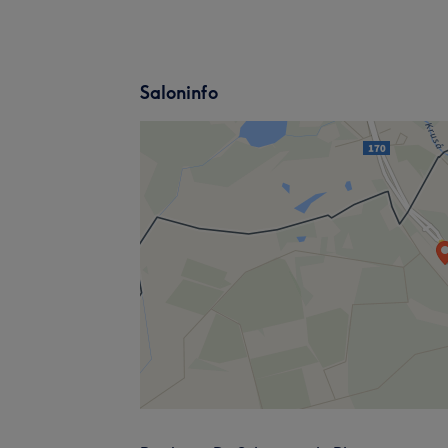
Saloninfo