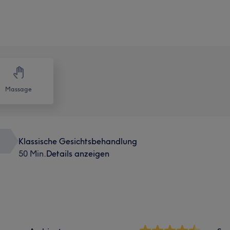
Massage
Klassische Gesichtsbehandlung
50 Min.
Details anzeigen