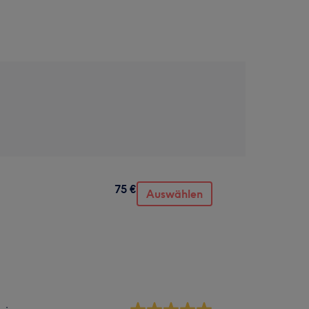
75 €
Auswählen