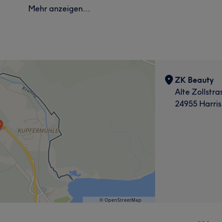
Mehr anzeigen...
ZK Beauty
Alte Zollstra
24955 Harris