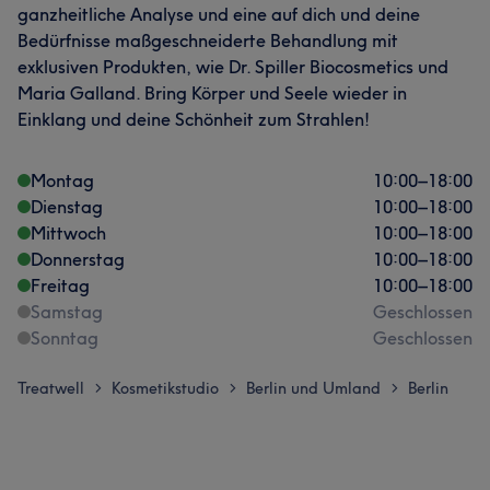
ganzheitliche Analyse und eine auf dich und deine
Bedürfnisse maßgeschneiderte Behandlung mit
exklusiven Produkten, wie Dr. Spiller Biocosmetics und
Maria Galland. Bring Körper und Seele wieder in
Einklang und deine Schönheit zum Strahlen!
Montag
10:00
–
18:00
Dienstag
10:00
–
18:00
Mittwoch
10:00
–
18:00
Donnerstag
10:00
–
18:00
Freitag
10:00
–
18:00
Samstag
Geschlossen
Sonntag
Geschlossen
Treatwell
Kosmetikstudio
Berlin und Umland
Berlin
>
>
>