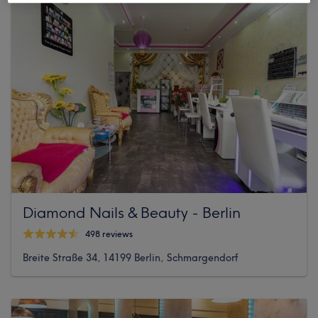
Diamond Nails & Beauty - Berlin
498 reviews
Breite Straße 34, 14199 Berlin, Schmargendorf