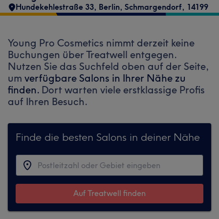
Hundekehlestraße 33
,
Berlin, Schmargendorf
,
14199
Young Pro Cosmetics nimmt derzeit keine
Buchungen über Treatwell entgegen.
Nutzen Sie das Suchfeld oben auf der Seite,
um
verfügbare Salons in Ihrer Nähe zu
finden.
Dort warten viele erstklassige Profis
auf Ihren Besuch.
Finde die besten Salons in deiner Nähe
Auf Treatwell finden