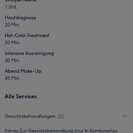
1 Std.
Hautdiagnose
20 Min.
Hot-Cold-Treatment
20 Min.
Intensive Ausreinigung
30 Min.
Abend Make-Up
45 Min.
Alle Services
Gesichtsbehandlungen
(
2
)
Extras Zur Gesichtsbehandlung (nur In Kombination