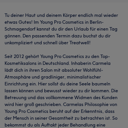
Tu deiner Haut und deinem Körper endlich mal wieder
etwas Gutes! Im Young Pro Cosmetics in Berlin-
Schmagendorf kannst du dir den Urlaub für einen Tag
gönnen. Den passenden Termin dazu buchst du dir
unkompliziert und schnell über Treatwell!
Seit 2012 gehört Young Pro Cosmetics zu den Top-
Kosmetiksalons in Deutschland. Inhaberin Carmela
lädt dich in ihren Salon mit absoluter Wohlfühl-
Atmosphäre und gradliniger, minimalistischer
Einrichtung ein. Hier sollst du deine Seele baumeln
lassen können und bewusst wieder zu dir kommen. Die
Betreuung und das vollkommene Widmen des Kunden
wird hier groß geschrieben. Carmelas Philosophie von
Young Pro Cosmetics beruht auf der Erkenntnis, dass
der Mensch in seiner Gesamtheit zu betrachten ist. So
bekommst du als Auftakt jeder Behandlung eine