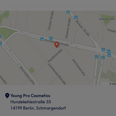
Young Pro Cosmetics
Hundekehlestraße 33
14199 Berlin, Schmargendorf