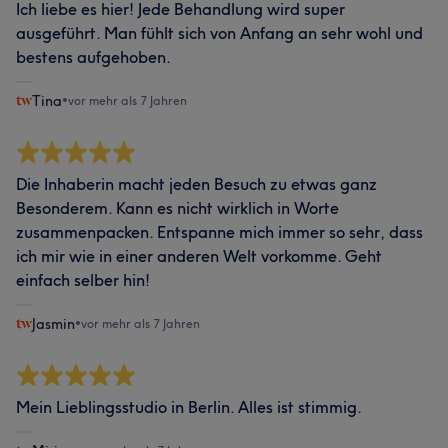
Ich liebe es hier! Jede Behandlung wird super
ausgeführt. Man fühlt sich von Anfang an sehr wohl und
bestens aufgehoben.
Tina
•
vor mehr als 7 Jahren
Die Inhaberin macht jeden Besuch zu etwas ganz
Besonderem. Kann es nicht wirklich in Worte
zusammenpacken. Entspanne mich immer so sehr, dass
ich mir wie in einer anderen Welt vorkomme. Geht
einfach selber hin!
Jasmin
•
vor mehr als 7 Jahren
Mein Lieblingsstudio in Berlin. Alles ist stimmig.