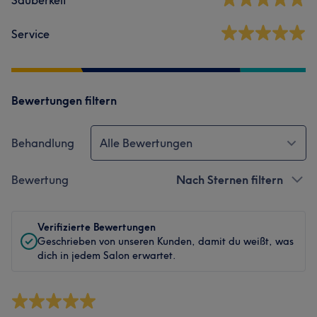
Service
Bewertungen filtern
Behandlung
Alle Bewertungen
Bewertung
Nach Sternen filtern
Verifizierte Bewertungen
Geschrieben von unseren Kunden, damit du weißt, was
dich in jedem Salon erwartet.