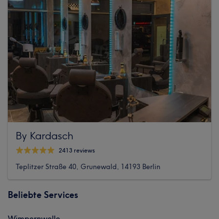
By Kardasch
2413 reviews
Teplitzer Straße 40, Grunewald, 14193 Berlin
Beliebte Services
Wimpernwelle