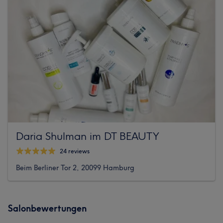
Daria Shulman im DT BEAUTY
24 reviews
Beim Berliner Tor 2, 20099 Hamburg
Salonbewertungen