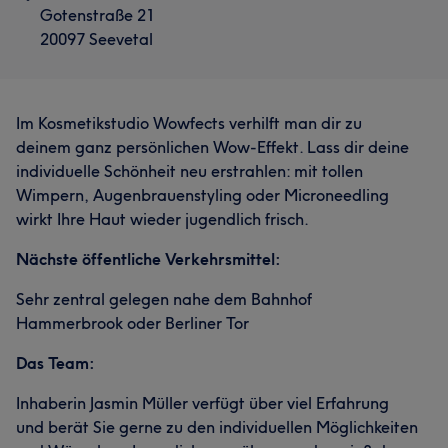
Gotenstraße 21
20097 Seevetal
Im Kosmetikstudio Wowfects verhilft man dir zu
deinem ganz persönlichen Wow-Effekt. Lass dir deine
individuelle Schönheit neu erstrahlen: mit tollen
Wimpern, Augenbrauenstyling oder Microneedling
wirkt Ihre Haut wieder jugendlich frisch.
Nächste öffentliche Verkehrsmittel:
Sehr zentral gelegen nahe dem Bahnhof
Hammerbrook oder Berliner Tor
Das Team:
Inhaberin Jasmin Müller verfügt über viel Erfahrung
und berät Sie gerne zu den individuellen Möglichkeiten