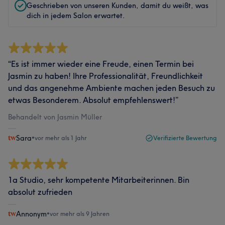
Geschrieben von unseren Kunden, damit du weißt, was
dich in jedem Salon erwartet.
“Es ist immer wieder eine Freude, einen Termin bei
Jasmin zu haben! Ihre Professionalität, Freundlichkeit
und das angenehme Ambiente machen jeden Besuch zu
etwas Besonderem. Absolut empfehlenswert!”
Behandelt von Jasmin Müller
Sara
•
vor mehr als 1 Jahr
Verifizierte Bewertung
1a Studio, sehr kompetente Mitarbeiterinnen. Bin
absolut zufrieden
Annonym
•
vor mehr als 9 Jahren