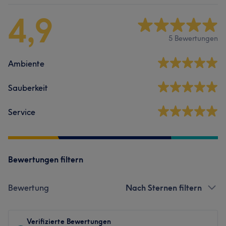
4,9
5 Bewertungen
Ambiente
Sauberkeit
Service
Bewertungen filtern
Bewertung
Nach Sternen filtern
Verifizierte Bewertungen