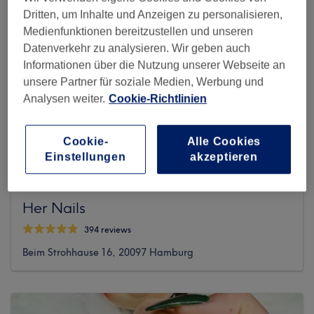
Dritten, um Inhalte und Anzeigen zu personalisieren,
Medienfunktionen bereitzustellen und unseren
Datenverkehr zu analysieren. Wir geben auch
Informationen über die Nutzung unserer Webseite an
unsere Partner für soziale Medien, Werbung und
Analysen weiter.
Cookie-Richtlinien
Cookie-
Alle Cookies
Einstellungen
akzeptieren
Her Nails
394 reviews
Beim Strohhause 16, 20097 Hamburg