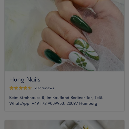
Hung Nails
209 reviews
Beim Strohhause 8, Im Kaufland Berliner Tor, Tel&
WhatsApp: +49 172 9839950, 20097 Hamburg