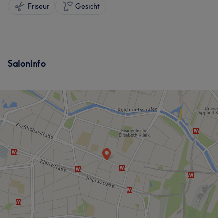
Friseur
Gesicht
Saloninfo