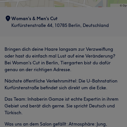
Woman's & Men's Cut
Kurfürstenstraße 44, 10785 Berlin, Deutschland
Bringen dich deine Haare langsam zur Verzweiflung
oder hast du einfach mal Lust auf eine Veränderung?
Bei Woman's Cut in Berlin, Tiergarten bist du dafür
genau an der richtigen Adresse.
Nächste öffentliche Verkehrsmittel: Die U-Bahnstation
Kurfürstenstraße befindet sich direkt um die Ecke.
Das Team: Inhaberin Gamze ist echte Expertin in ihrem
Gebiet und berät dich gerne. Sie spricht Deutsch und
Türkisch.
Was uns an dem Salon gefällt: Atmosphäre: Jung,