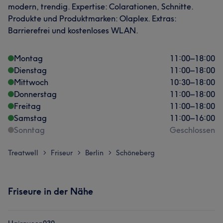
modern, trendig. Expertise: Colarationen, Schnitte.
Produkte und Produktmarken: Olaplex. Extras:
Barrierefrei und kostenloses WLAN.
Montag
11:00
–
18:00
Dienstag
11:00
–
18:00
Mittwoch
10:30
–
18:00
Donnerstag
11:00
–
18:00
Freitag
11:00
–
18:00
Samstag
11:00
–
16:00
Sonntag
Geschlossen
Treatwell
Friseur
Berlin
Schöneberg
>
>
>
Friseure in der Nähe