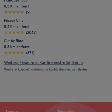
Hairqueen030
0,3 Km entfernt
(9)
Friseur Chic
0,4 Km entfernt
(2045)
Cut by Riad
0,8 Km entfernt
(371)
Weitere Friseure in Kurfürstenstraße, Berlin
Weitere Kosmetikstudios in Kurfürstenstraße, Berlin
Kontakt
Entdecke