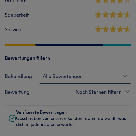
Ambiente
Sauberkeit
Service
Bewertungen filtern
Behandlung
Alle Bewertungen
Bewertung
Nach Sternen filtern
Verifizierte Bewertungen
Geschrieben von unseren Kunden, damit du weißt, was
dich in jedem Salon erwartet.